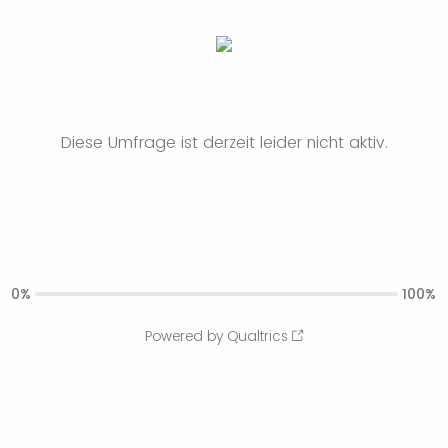
Diese Umfrage ist derzeit leider nicht aktiv.
0%
100%
Powered by Qualtrics