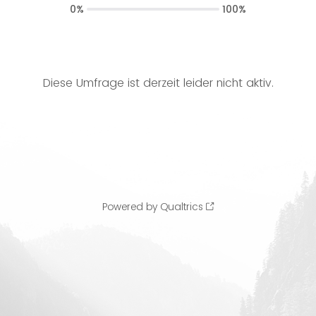
0%
100%
Diese Umfrage ist derzeit leider nicht aktiv.
Powered by Qualtrics